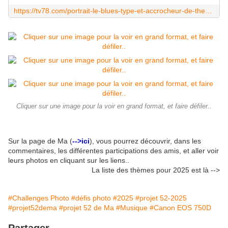
https://tv78.com/portrait-le-blues-type-et-accrocheur-de-the-jamwalkers/
Cliquer sur une image pour la voir en grand format, et faire défiler..
Sur la page de Ma (
-->ici
), vous pourrez découvrir, dans les
commentaires, les différentes participations des amis, et aller voir
leurs photos en cliquant sur les liens..
La liste des thèmes pour 2025 est là -->
#Challenges Photo
#défis photo
#2025
#projet 52-2025
#projet52dema
#projet 52 de Ma
#Musique
#Canon EOS 750D
Partager