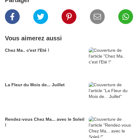
Vous aimerez aussi
Chez Ma.. c'est l'Eté !
La Fleur du Mois de... Juillet
Rendez-vous Chez Ma... avec le Soleil
!