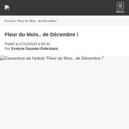
MENU
Accueil
» Fleur du Mois.. de Décembre !
Fleur du Mois.. de Décembre !
Publié le 27/12/2025 à 09:33
Par
Evelyne Guyader-Debrabant