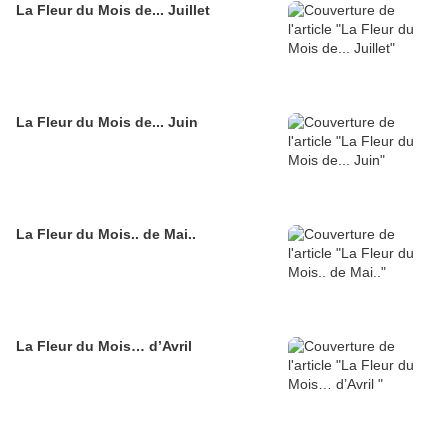
La Fleur du Mois de... Juillet
La Fleur du Mois de... Juin
La Fleur du Mois.. de Mai..
La Fleur du Mois… d’Avril