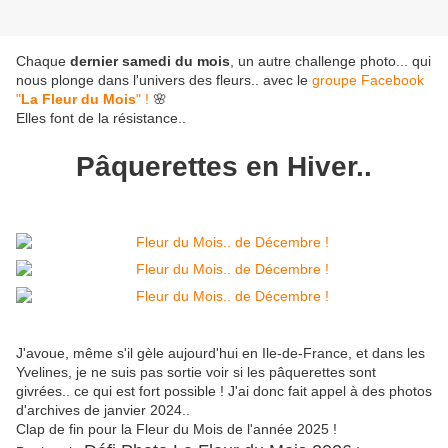
Chaque
dernier samedi du mois
, un autre challenge photo... qui
nous plonge dans l'univers des fleurs.. avec le
groupe Facebook
"
La Fleur du Mois
" !
🌸
Elles font de la résistance..
Pâquerettes en Hiver..
J'avoue, même s'il gèle aujourd'hui en Ile-de-France, et dans les
Yvelines, je ne suis pas sortie voir si les pâquerettes sont
givrées.. ce qui est fort possible ! J'ai donc fait appel à des photos
d'archives de janvier 2024..
Clap de fin pour la Fleur du Mois de l'année 2025 !