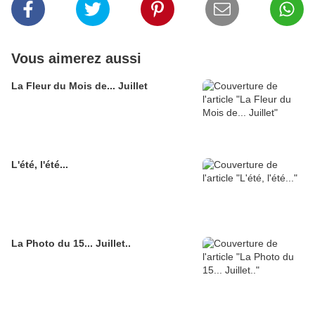
Vous aimerez aussi
La Fleur du Mois de... Juillet
L'été, l'été...
La Photo du 15... Juillet..