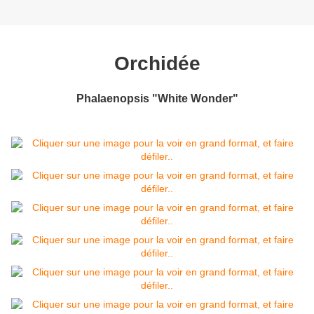
Orchidée
Phalaenopsis "White Wonder"