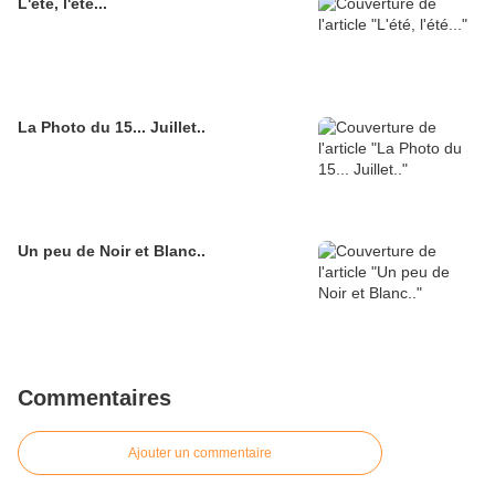
L'été, l'été...
La Photo du 15... Juillet..
Un peu de Noir et Blanc..
Commentaires
Ajouter un commentaire