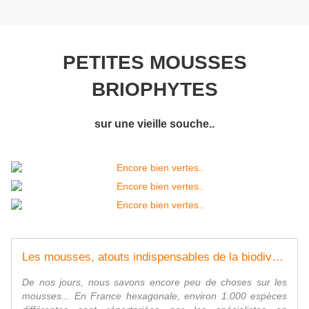
PETITES MOUSSES
BRIOPHYTES
sur une vieille souche..
Les mousses, atouts indispensables de la biodiversité forestière
De nos jours, nous savons encore peu de choses sur les
mousses... En France hexagonale, environ 1.000 espèces