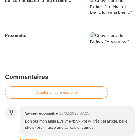
Le Noir et Blanc lui va si bien...
Proximité..
Commentaires
Ajouter un commentaire
V
Va-me-reconnaitre
20/02/2026 07:25
Bonjour mon amie Evelyne<br /> <br /> Très bel article, belle
photo<br /> Passe une agréable journée