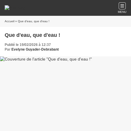
MENU
Accueil
» Que d'eau, que d'eau !
Que d'eau, que d'eau !
Publié le 19/02/2026 à 12:37
Par
Evelyne Guyader-Debrabant