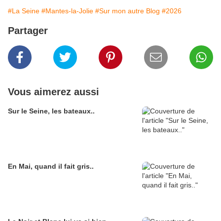
#La Seine
#Mantes-la-Jolie
#Sur mon autre Blog
#2026
Partager
Vous aimerez aussi
Sur le Seine, les bateaux..
En Mai, quand il fait gris..