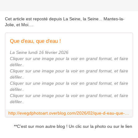
Cet article est reposté depuis
La Seine, la Seine... Mantes-la-
Jolie, et Moi...
.
Que d'eau, que d'eau !
La Seine lundi 16 février 2026
Cliquer sur une image pour la voir en grand format, et faire
défiler..
Cliquer sur une image pour la voir en grand format, et faire
défiler..
Cliquer sur une image pour la voir en grand format, et faire
défiler..
Cliquer sur une image pour la voir en grand format, et faire
défiler..
http://evegdphotoart.overblog.com/2026/02/que-d-eau-que-d-eau.html
**C'est sur mon autre blog ! Un clic sur la photo ou sur le lien pour