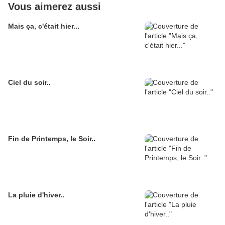
Vous aimerez aussi
Mais ça, c'était hier...
Ciel du soir..
Fin de Printemps, le Soir..
La pluie d'hiver..