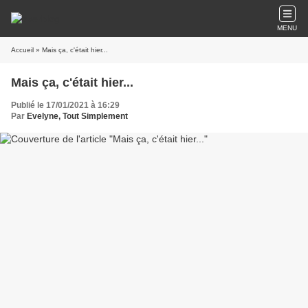
MENU
Accueil
» Mais ça, c'était hier...
Mais ça, c'était hier...
Publié le 17/01/2021 à 16:29
Par
Evelyne, Tout Simplement