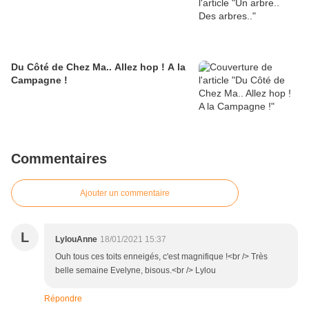
Du Côté de Chez Ma.. Allez hop ! A la
Campagne !
Commentaires
Ajouter un commentaire
L
LylouAnne
18/01/2021 15:37
Ouh tous ces toits enneigés, c'est magnifique !<br /> Très
belle semaine Evelyne, bisous.<br /> Lylou
Répondre