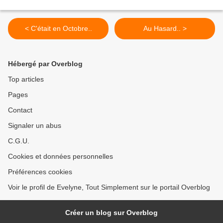
< C'était en Octobre..
Au Hasard.. >
Hébergé par Overblog
Top articles
Pages
Contact
Signaler un abus
C.G.U.
Cookies et données personnelles
Préférences cookies
Voir le profil de Evelyne, Tout Simplement sur le portail Overblog
Créer un blog sur Overblog