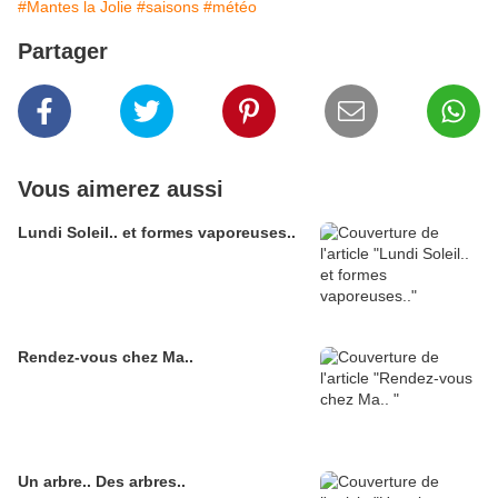
#Mantes la Jolie
#saisons
#météo
Partager
Vous aimerez aussi
Lundi Soleil.. et formes vaporeuses..
Rendez-vous chez Ma..
Un arbre.. Des arbres..