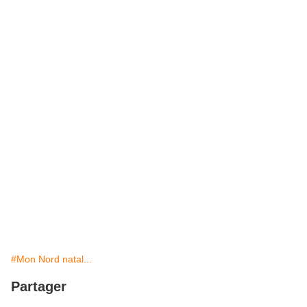
#Mon Nord natal...
Partager