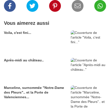
Vous aimerez aussi
Voila, c'est fini...
Après-midi au château..
Marceline, surnommée "Notre-Dame
des Pleurs".. et la Porte de
Valenciennes...