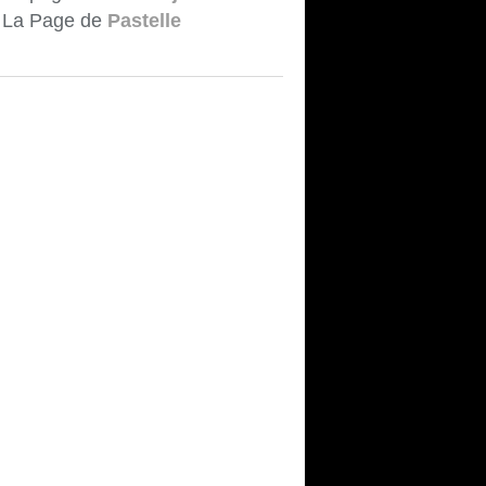
La Page de
Pastelle