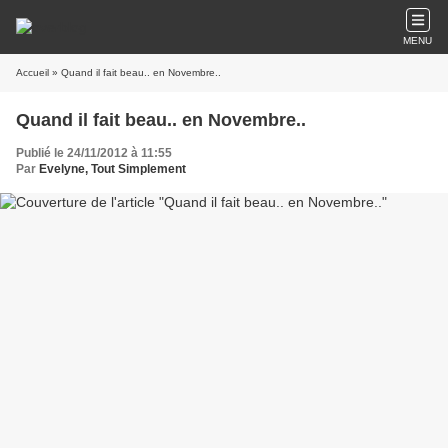
MENU
Accueil
» Quand il fait beau.. en Novembre..
Quand il fait beau.. en Novembre..
Publié le 24/11/2012 à 11:55
Par
Evelyne, Tout Simplement