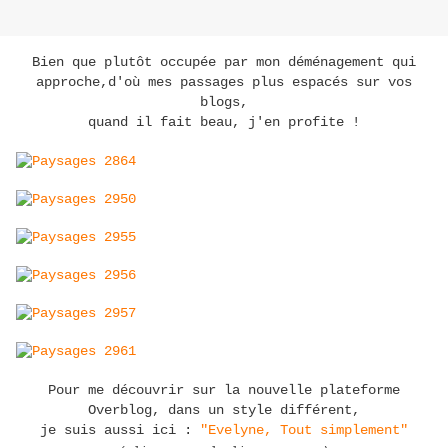
Bien que plutôt occupée par mon déménagement qui
approche,d'où mes passages plus espacés sur vos
blogs,
quand il fait beau, j'en profite !
Pour me découvrir sur la nouvelle plateforme
Overblog, dans un style différent,
je suis aussi ici :
"Evelyne, Tout simplement"