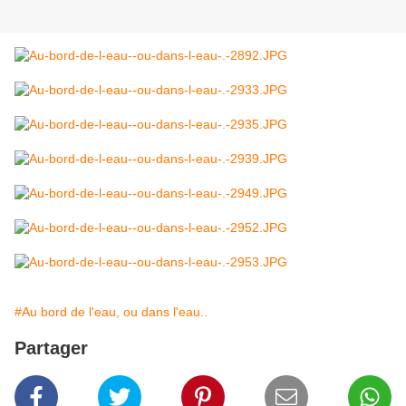
#Au bord de l'eau, ou dans l'eau..
Partager