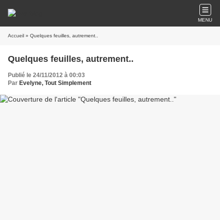
MENU
Accueil
» Quelques feuilles, autrement..
Quelques feuilles, autrement..
Publié le 24/11/2012 à 00:03
Par
Evelyne, Tout Simplement