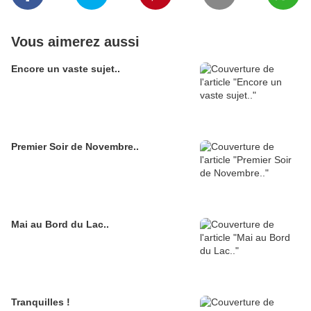
Vous aimerez aussi
Encore un vaste sujet..
Premier Soir de Novembre..
Mai au Bord du Lac..
Tranquilles !