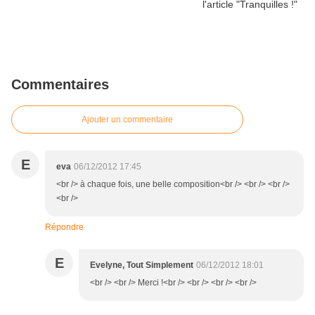
Commentaires
Ajouter un commentaire
E
eva
06/12/2012 17:45
<br /> à chaque fois, une belle composition<br /> <br /> <br />
<br />
Répondre
E
Evelyne, Tout Simplement
06/12/2012 18:01
<br /> <br /> Merci !<br /> <br /> <br /> <br />