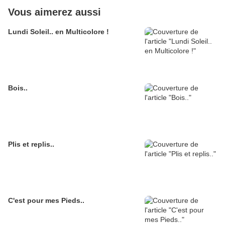
Vous aimerez aussi
Lundi Soleil.. en Multicolore !
Bois..
Plis et replis..
C'est pour mes Pieds..