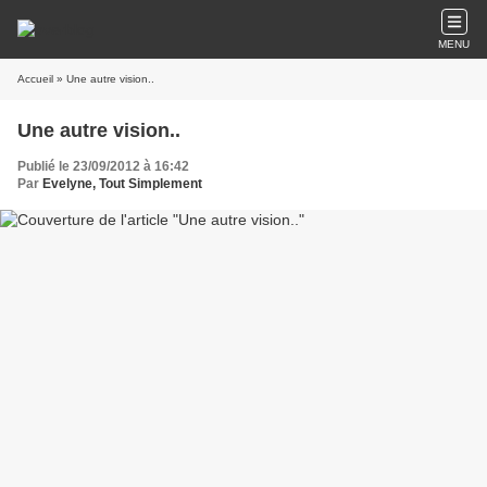
MENU
Accueil
» Une autre vision..
Une autre vision..
Publié le 23/09/2012 à 16:42
Par
Evelyne, Tout Simplement