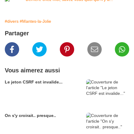
#divers
#Mantes-la-Jolie
Partager
Vous aimerez aussi
Le jeton CSRF est invalide...
On s'y croirait.. presque..