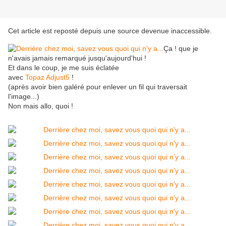
Cet article est reposté depuis une source devenue inaccessible.
Ça ! que je
n'avais jamais remarqué jusqu'aujourd'hui !
Et dans le coup, je me suis éclatée
avec
Topaz Adjust5
!
(après avoir bien galéré pour enlever un fil qui traversait
l'image...)
Non mais allo, quoi !