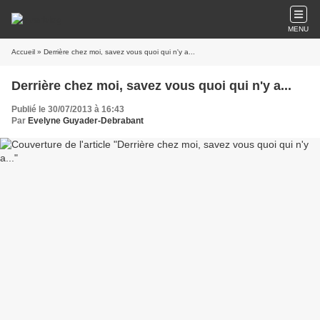
MENU
Accueil
» Derrière chez moi, savez vous quoi qui n'y a...
Derrière chez moi, savez vous quoi qui n'y a...
Publié le 30/07/2013 à 16:43
Par
Evelyne Guyader-Debrabant