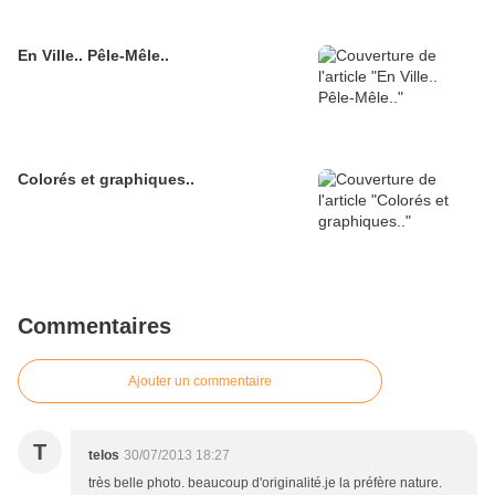
En Ville.. Pêle-Mêle..
Colorés et graphiques..
Commentaires
Ajouter un commentaire
T
telos
30/07/2013 18:27
très belle photo. beaucoup d'originalité.je la préfère nature.