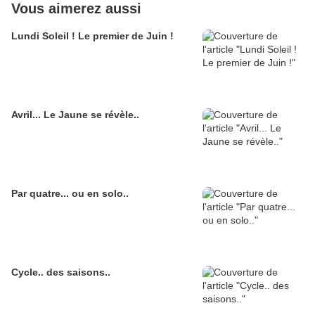
Vous aimerez aussi
Lundi Soleil ! Le premier de Juin !
Avril... Le Jaune se révèle..
Par quatre... ou en solo..
Cycle.. des saisons..