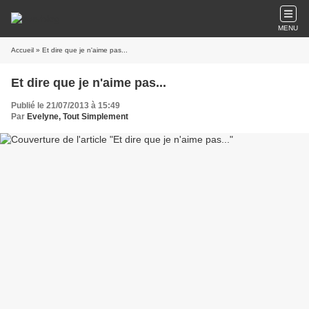
MENU
Accueil
» Et dire que je n'aime pas...
Et dire que je n'aime pas...
Publié le 21/07/2013 à 15:49
Par
Evelyne, Tout Simplement