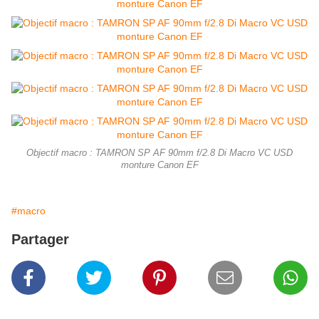
Objectif macro : TAMRON SP AF 90mm f/2.8 Di Macro VC USD
monture Canon EF
#macro
Partager