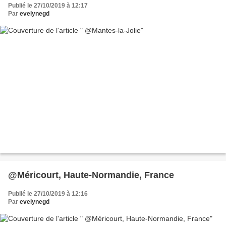
Publié le 27/10/2019 à 12:17
Par
evelynegd
@Méricourt, Haute-Normandie, France
Publié le 27/10/2019 à 12:16
Par
evelynegd