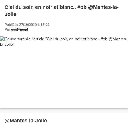
Ciel du soir, en noir et blanc.. #ob @Mantes-la-
Jolie
Publié le 27/10/2019 à 15:23
Par
evelynegd
@Mantes-la-Jolie