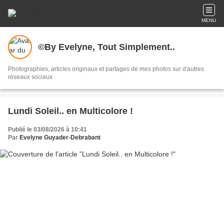
MENU
©By Evelyne, Tout Simplement..
Photographies, articles originaux et partages de mes photos sur d'autres
réseaux sociaux
Lundi Soleil.. en Multicolore !
Publié le 03/08/2026 à 10:41
Par
Evelyne Guyader-Debrabant