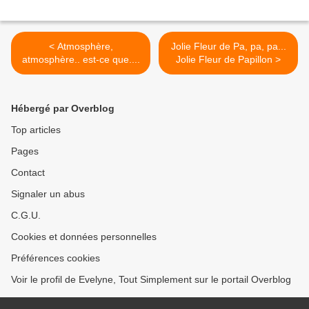
< Atmosphère,
Jolie Fleur de Pa, pa, pa...
atmosphère.. est-ce que....
Jolie Fleur de Papillon >
Hébergé par Overblog
Top articles
Pages
Contact
Signaler un abus
C.G.U.
Cookies et données personnelles
Préférences cookies
Voir le profil de Evelyne, Tout Simplement sur le portail Overblog