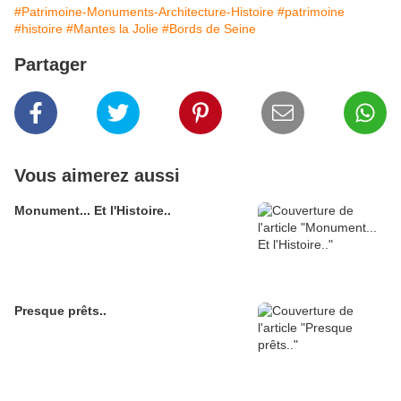
#Patrimoine-Monuments-Architecture-Histoire
#patrimoine
#histoire
#Mantes la Jolie
#Bords de Seine
Partager
Vous aimerez aussi
Monument... Et l'Histoire..
Presque prêts..