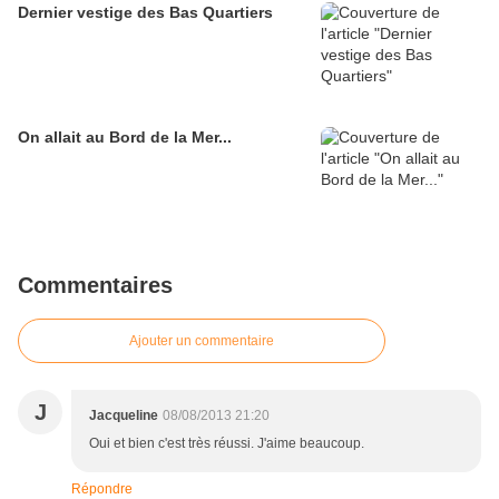
Dernier vestige des Bas Quartiers
On allait au Bord de la Mer...
Commentaires
Ajouter un commentaire
J
Jacqueline
08/08/2013 21:20
Oui et bien c'est très réussi. J'aime beaucoup.
Répondre