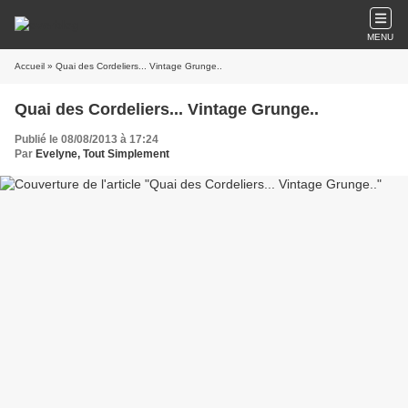
MENU
Accueil
» Quai des Cordeliers... Vintage Grunge..
Quai des Cordeliers... Vintage Grunge..
Publié le 08/08/2013 à 17:24
Par
Evelyne, Tout Simplement