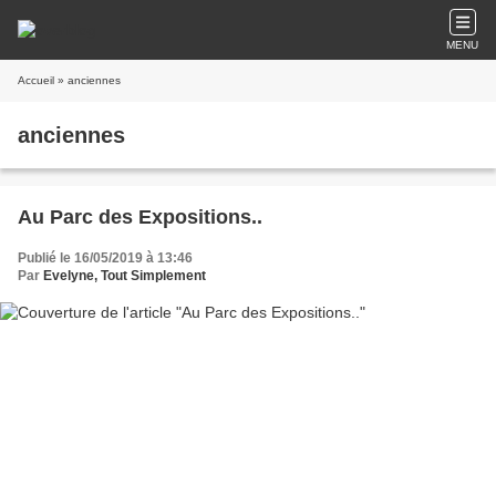
MENU
Accueil
» anciennes
anciennes
Au Parc des Expositions..
Publié le 16/05/2019 à 13:46
Par
Evelyne, Tout Simplement