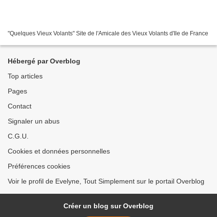
"Quelques Vieux Volants" Site de l'Amicale des Vieux Volants d'Ile de France
Hébergé par Overblog
Top articles
Pages
Contact
Signaler un abus
C.G.U.
Cookies et données personnelles
Préférences cookies
Voir le profil de Evelyne, Tout Simplement sur le portail Overblog
Créer un blog sur Overblog