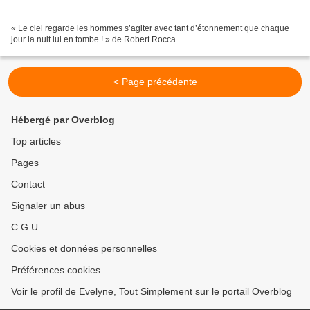
« Le ciel regarde les hommes s’agiter avec tant d’étonnement que chaque
jour la nuit lui en tombe ! » de Robert Rocca
< Page précédente
Hébergé par Overblog
Top articles
Pages
Contact
Signaler un abus
C.G.U.
Cookies et données personnelles
Préférences cookies
Voir le profil de Evelyne, Tout Simplement sur le portail Overblog