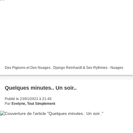
Des Pigeons et Des Nuages.. Django Reinhardt & Ses Rythmes - Nuages
Quelques minutes.. Un soir..
Publié le 23/01/2021 à 21:45
Par
Evelyne, Tout Simplement