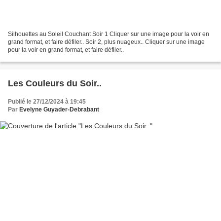
Silhouettes au Soleil Couchant Soir 1 Cliquer sur une image pour la voir en
grand format, et faire défiler.. Soir 2, plus nuageux.. Cliquer sur une image
pour la voir en grand format, et faire défiler..
Les Couleurs du Soir..
Publié le 27/12/2024 à 19:45
Par
Evelyne Guyader-Debrabant