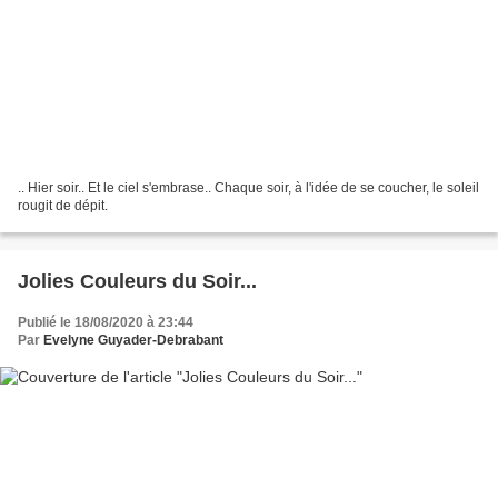
.. Hier soir.. Et le ciel s'embrase.. Chaque soir, à l'idée de se coucher, le soleil
rougit de dépit.
Jolies Couleurs du Soir...
Publié le 18/08/2020 à 23:44
Par
Evelyne Guyader-Debrabant