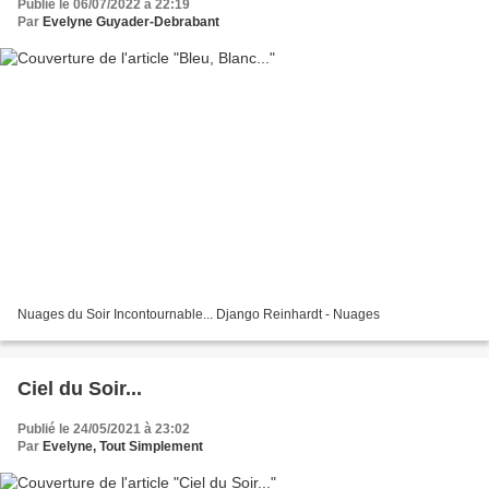
Publié le 06/07/2022 à 22:19
Par
Evelyne Guyader-Debrabant
Nuages du Soir Incontournable... Django Reinhardt - Nuages
Ciel du Soir...
Publié le 24/05/2021 à 23:02
Par
Evelyne, Tout Simplement