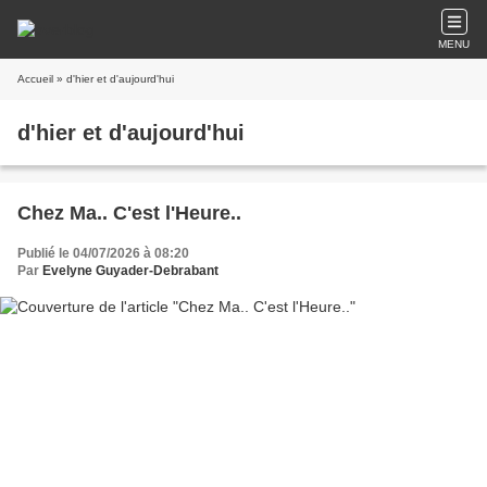
MENU
Accueil
» d'hier et d'aujourd'hui
d'hier et d'aujourd'hui
Chez Ma.. C'est l'Heure..
Publié le 04/07/2026 à 08:20
Par
Evelyne Guyader-Debrabant