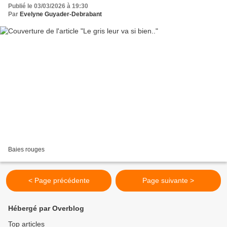
Publié le 03/03/2026 à 19:30
Par
Evelyne Guyader-Debrabant
Baies rouges
< Page précédente
Page suivante >
Hébergé par Overblog
Top articles