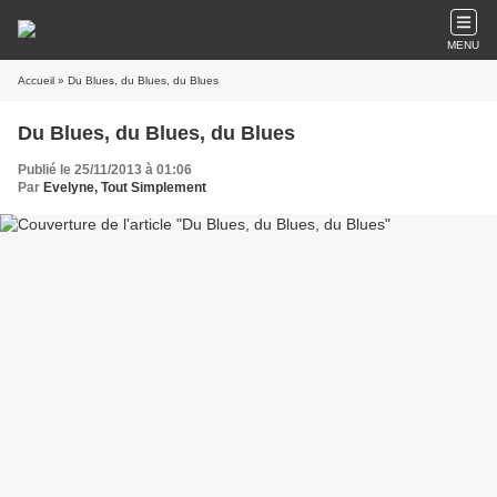
MENU
Accueil
» Du Blues, du Blues, du Blues
Du Blues, du Blues, du Blues
Publié le 25/11/2013 à 01:06
Par
Evelyne, Tout Simplement