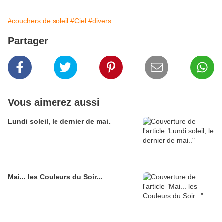
#couchers de soleil
#Ciel
#divers
Partager
Vous aimerez aussi
Lundi soleil, le dernier de mai..
Mai... les Couleurs du Soir...