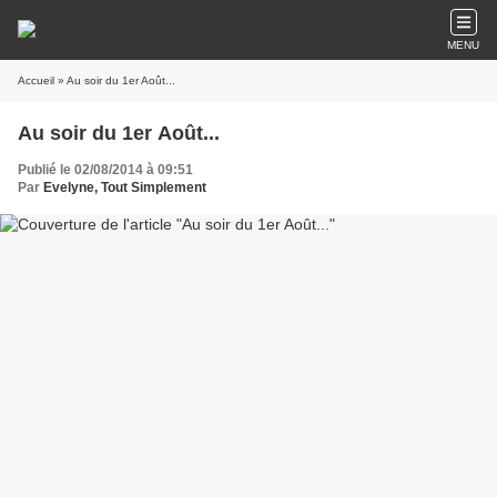
MENU
Accueil
» Au soir du 1er Août...
Au soir du 1er Août...
Publié le 02/08/2014 à 09:51
Par
Evelyne, Tout Simplement