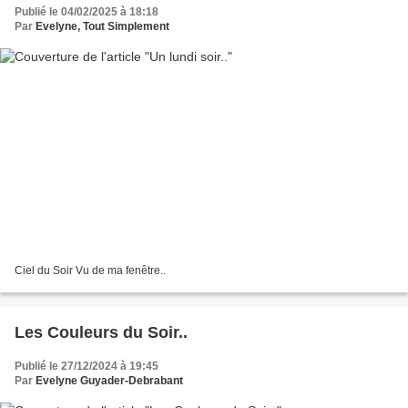
Publié le 04/02/2025 à 18:18
Par
Evelyne, Tout Simplement
Ciel du Soir Vu de ma fenêtre..
Les Couleurs du Soir..
Publié le 27/12/2024 à 19:45
Par
Evelyne Guyader-Debrabant