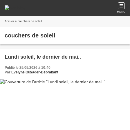
MENU
Accueil
» couchers de soleil
couchers de soleil
Lundi soleil, le dernier de mai..
Publié le 25/05/2026 à 10:40
Par
Evelyne Guyader-Debrabant