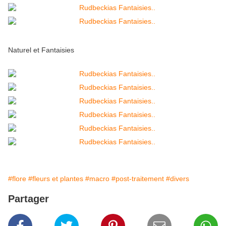
Naturel et Fantaisies
#flore
#fleurs et plantes
#macro
#post-traitement
#divers
Partager