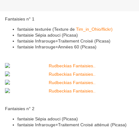
Fantaisies n° 1
fantaisie texturée (Texture de
Tim_in_Ohio/flickr)
fantaisie Sépia adouci (Picasa)
fantaisie Infrarouge+Traitement Croisé (Picasa)
fantaisie Infrarouge+Années 60 (Picasa)
Fantaisies n° 2
fantaisie Sépia adouci (Picasa)
fantaisie Infrarouge+Traitement Croisé atténué (Picasa)