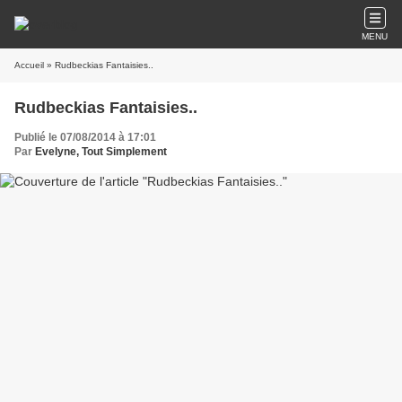
MENU
Accueil
» Rudbeckias Fantaisies..
Rudbeckias Fantaisies..
Publié le 07/08/2014 à 17:01
Par
Evelyne, Tout Simplement