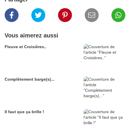
Vous aimerez aussi
Fleuve et Croisières..
Complètement barge(s)...
Il faut que ça brille !