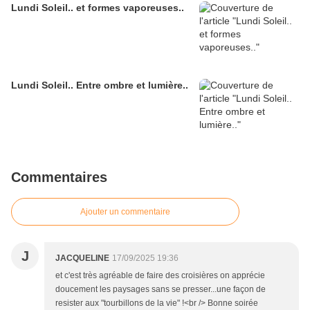
Lundi Soleil.. et formes vaporeuses..
Lundi Soleil.. Entre ombre et lumière..
Commentaires
Ajouter un commentaire
J
JACQUELINE
17/09/2025 19:36
et c'est très agréable de faire des croisières on apprécie
doucement les paysages sans se presser...une façon de
resister aux "tourbillons de la vie" !<br /> Bonne soirée