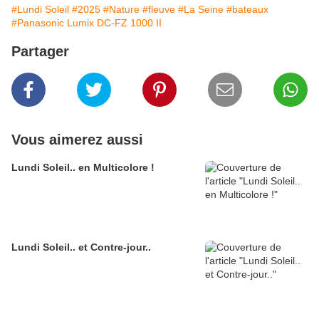
#Lundi Soleil
#2025
#Nature
#fleuve
#La Seine
#bateaux
#Panasonic Lumix DC-FZ 1000 II
Partager
Vous aimerez aussi
Lundi Soleil.. en Multicolore !
Lundi Soleil.. et Contre-jour..