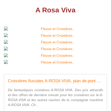
A Rosa Viva
Croisières fluviales A-ROSA VIVA, plan de pont et avis de navires
De fantastiques croisières A-ROSA VIVA. Des prix attractifs
et des offres de dernière minute pour les croisières sur le A-
ROSA VIVA et les autres navires de la compagnie maritime
A-ROSA VIVA. Ch...