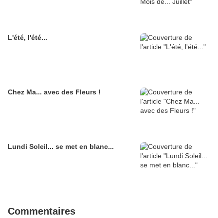
L'été, l'été...
Chez Ma... avec des Fleurs !
Lundi Soleil... se met en blanc...
Commentaires