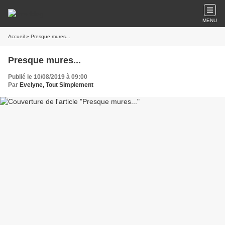
MENU
Accueil
» Presque mures...
Presque mures...
Publié le 10/08/2019 à 09:00
Par
Evelyne, Tout Simplement