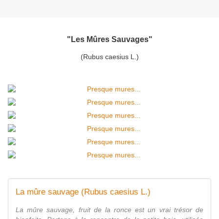
"Les Mûres Sauvages"
(Rubus caesius L.)
La mûre sauvage (Rubus caesius L.)
La mûre sauvage, fruit de la ronce est un vrai trésor de