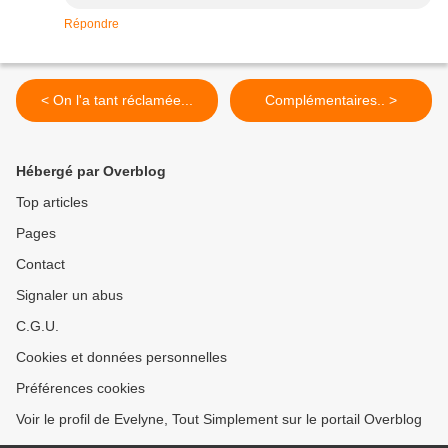
Répondre
< On l'a tant réclamée...
Complémentaires.. >
Hébergé par Overblog
Top articles
Pages
Contact
Signaler un abus
C.G.U.
Cookies et données personnelles
Préférences cookies
Voir le profil de Evelyne, Tout Simplement sur le portail Overblog