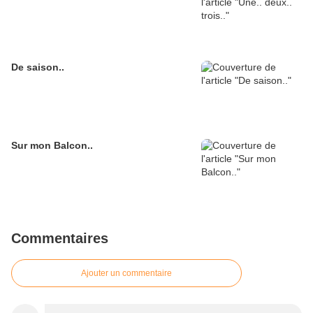
De saison..
Sur mon Balcon..
Commentaires
Ajouter un commentaire