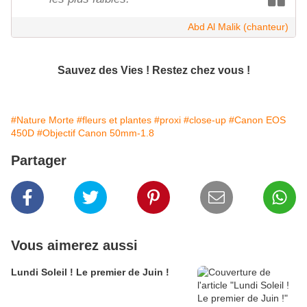
Abd Al Malik (chanteur)
Sauvez des Vies ! Restez chez vous !
#Nature Morte
#fleurs et plantes
#proxi
#close-up
#Canon EOS
450D
#Objectif Canon 50mm-1.8
Partager
Vous aimerez aussi
Lundi Soleil ! Le premier de Juin !