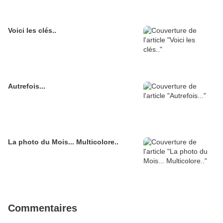
Voici les clés..
Autrefois...
La photo du Mois... Multicolore..
Commentaires