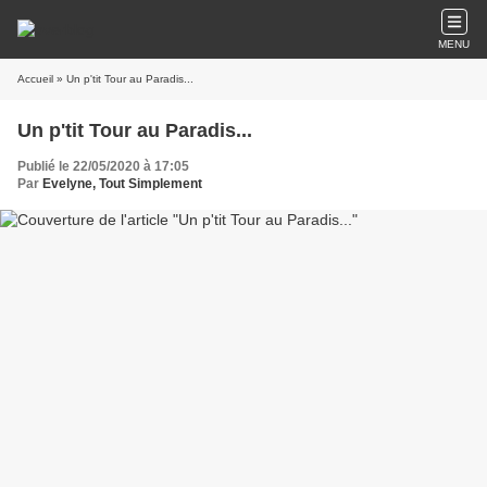
MENU
Accueil
» Un p'tit Tour au Paradis...
Un p'tit Tour au Paradis...
Publié le 22/05/2020 à 17:05
Par
Evelyne, Tout Simplement