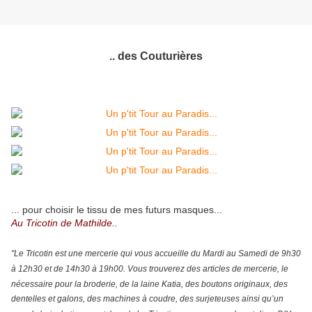
.. des Couturières
... pour choisir le tissu de mes futurs masques...
Au Tricotin de Mathilde..
"Le Tricotin est une mercerie qui vous accueille du Mardi au Samedi de 9h30
à 12h30 et de 14h30 à 19h00. Vous trouverez des articles de mercerie, le
nécessaire pour la broderie, de la laine Katia, des boutons originaux, des
dentelles et galons, des machines à coudre, des surjeteuses ainsi qu’un