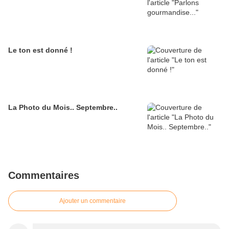
Le ton est donné !
La Photo du Mois.. Septembre..
Commentaires
Ajouter un commentaire