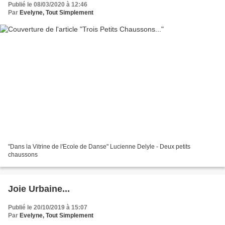
Publié le 08/03/2020 à 12:46
Par
Evelyne, Tout Simplement
"Dans la Vitrine de l'Ecole de Danse" Lucienne Delyle - Deux petits
chaussons
Joie Urbaine...
Publié le 20/10/2019 à 15:07
Par
Evelyne, Tout Simplement