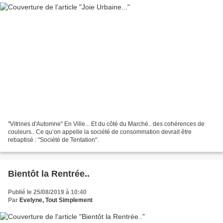
"Vitrines d'Automne" En Ville... Et du côté du Marché.. des cohérences de
couleurs.. Ce qu’on appelle la société de consommation devrait être
rebaptisé : "Société de Tentation".
Bientôt la Rentrée..
Publié le 25/08/2019 à 10:40
Par
Evelyne, Tout Simplement