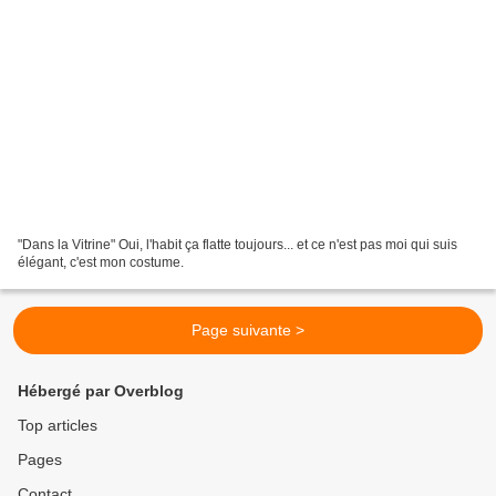
"Dans la Vitrine" Oui, l'habit ça flatte toujours... et ce n'est pas moi qui suis
élégant, c'est mon costume.
Page suivante >
Hébergé par Overblog
Top articles
Pages
Contact