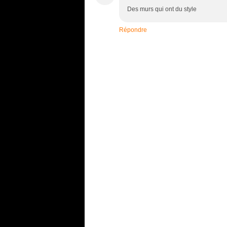
Des murs qui ont du style
Répondre