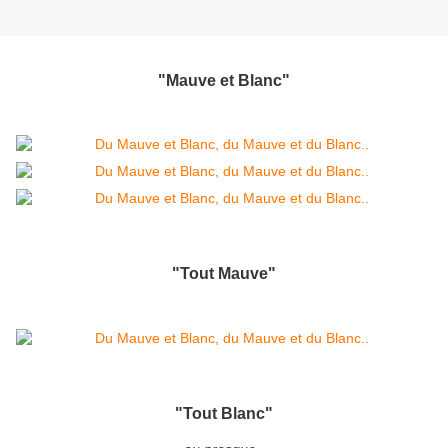
"Mauve et Blanc"
"Tout Mauve"
"Tout Blanc"