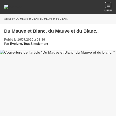
MENU
Accueil
» Du Mauve et Blanc, du Mauve et du Blanc..
Du Mauve et Blanc, du Mauve et du Blanc..
Publié le 16/07/2020 à 08:36
Par
Evelyne, Tout Simplement