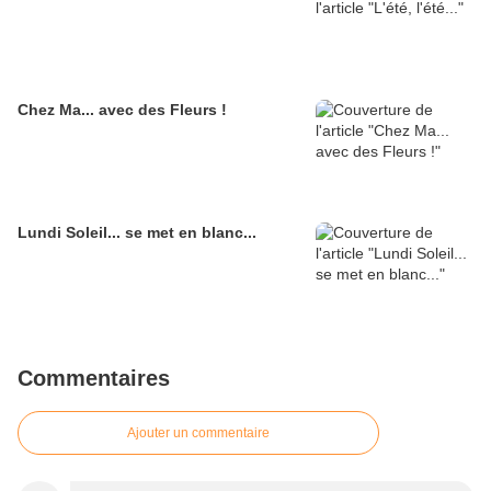
Chez Ma... avec des Fleurs !
Lundi Soleil... se met en blanc...
Commentaires
Ajouter un commentaire