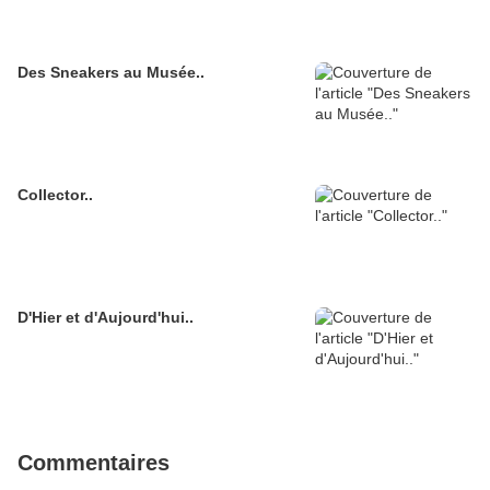
Des Sneakers au Musée..
Collector..
D'Hier et d'Aujourd'hui..
Commentaires