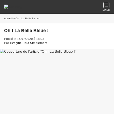
MENU
Accueil
» Oh ! La Belle Bleue !
Oh ! La Belle Bleue !
Publié le 14/07/2020 à 18:23
Par
Evelyne, Tout Simplement