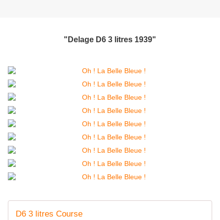
"Delage D6 3 litres 1939"
D6 3 litres Course