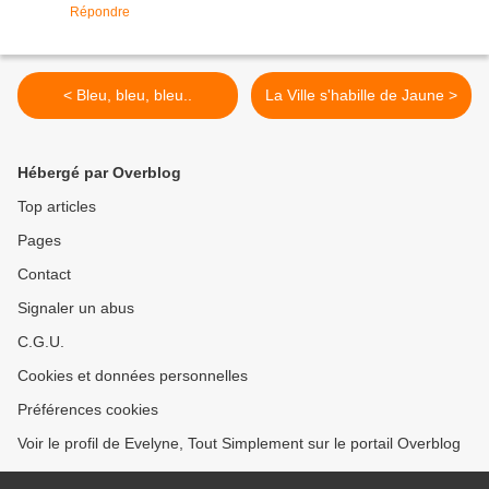
Répondre
< Bleu, bleu, bleu..
La Ville s'habille de Jaune >
Hébergé par Overblog
Top articles
Pages
Contact
Signaler un abus
C.G.U.
Cookies et données personnelles
Préférences cookies
Voir le profil de Evelyne, Tout Simplement sur le portail Overblog