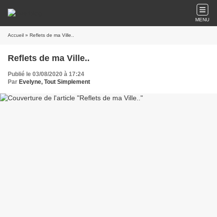
MENU
Accueil
» Reflets de ma Ville..
Reflets de ma Ville..
Publié le 03/08/2020 à 17:24
Par
Evelyne, Tout Simplement