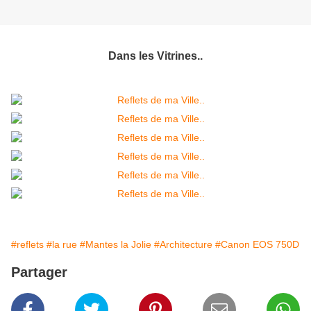
Dans les Vitrines..
#reflets
#la rue
#Mantes la Jolie
#Architecture
#Canon EOS 750D
Partager