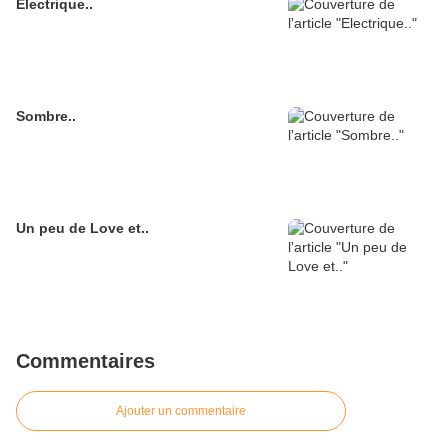
Electrique..
Sombre..
Un peu de Love et..
Commentaires
Ajouter un commentaire