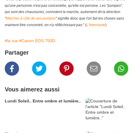
qu'une personne n'est pas concentrée, qu'elle est pensive. Les "pompes",
qui sont des chaussures, connotent la marche, autrement dit la direction.
"
Marcher à côté de ses pompes
" signifie donc que l'on fait les choses sans
vraiment être concentré, en n'y réfléchissant pas.
" (
L'Internaute
)
#la rue
#Canon EOS 750D
Partager
Vous aimerez aussi
Lundi Soleil.. Entre ombre et lumière..