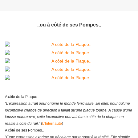
..ou à côté de ses Pompes..
A côté de la Plaque..
"L'expression aurait pour origine le monde ferroviaire. En effet, pour qu'une
locomotive change de direction il fallait qu'une plaque tourne. A cause d'une
fausse manœuvre, cette locomotive pouvait être à côté de la plaque, en
réalité à côté du rail."
(
L'Internaute
)
A côté de ses Pompes..
"
Cette expression exprime un décalage par rapport à la réalité. Elle signifie