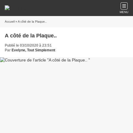
MENU
Accueil
» A côté de la Plaque..
A côté de la Plaque..
Publié le 03/10/2020 à 23:51
Par
Evelyne, Tout Simplement