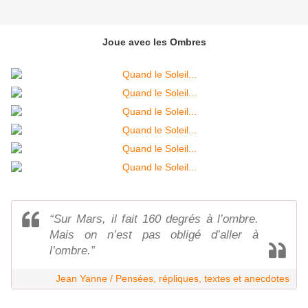
Joue avec les Ombres
“Sur Mars, il fait 160 degrés à l’ombre.
Mais on n’est pas obligé d’aller à
l’ombre.”
Jean Yanne / Pensées, répliques, textes et anecdotes