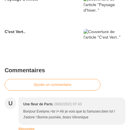
C'est Vert..
Commentaires
Ajouter un commentaire
U
Une fleur de Paris
26/02/2021 07:43
Bonjour Evelyne,<br /> Ah je vois que tu t'amuses bien lol !
J'adore ! Bonne journée, bises Véronique
Répondre