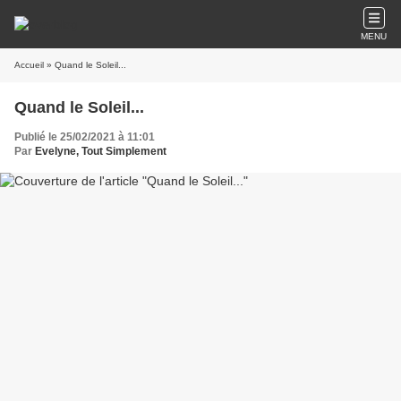
MENU
Accueil
» Quand le Soleil...
Quand le Soleil...
Publié le 25/02/2021 à 11:01
Par
Evelyne, Tout Simplement