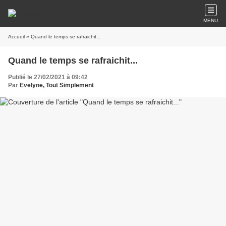
MENU
Accueil
» Quand le temps se rafraichit...
Quand le temps se rafraichit...
Publié le 27/02/2021 à 09:42
Par
Evelyne, Tout Simplement