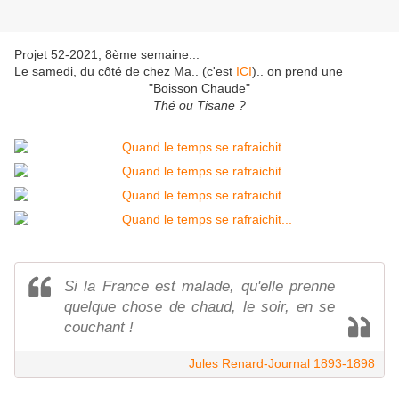
Projet 52-2021, 8ème semaine...
Le samedi, du côté de chez Ma.. (c'est
ICI
).. on prend une
"Boisson Chaude"
Thé ou Tisane ?
Si la France est malade, qu'elle prenne
quelque chose de chaud, le soir, en se
couchant !
Jules Renard-Journal 1893-1898