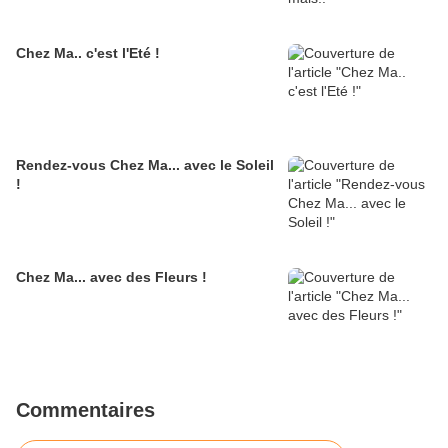
Chez Ma.. c'est l'Eté !
Rendez-vous Chez Ma... avec le Soleil
!
Chez Ma... avec des Fleurs !
Commentaires