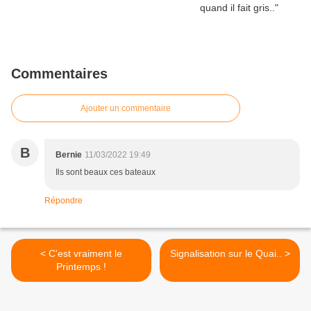
Commentaires
Ajouter un commentaire
B
Bernie
11/03/2022 19:49
Ils sont beaux ces bateaux
Répondre
< C'est vraiment le
Signalisation sur le Quai.. >
Printemps !