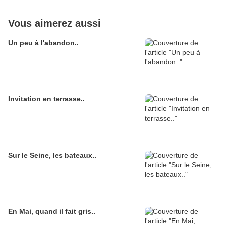
Vous aimerez aussi
Un peu à l'abandon..
Invitation en terrasse..
Sur le Seine, les bateaux..
En Mai, quand il fait gris..