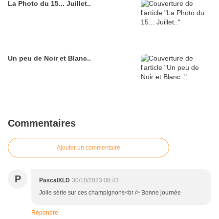
La Photo du 15... Juillet..
Un peu de Noir et Blanc..
Commentaires
Ajouter un commentaire
P
PascalXLD
30/10/2023 08:43
Jolie série sur ces champignons<br /> Bonne journée
Répondre