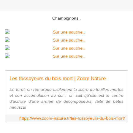
Champignons..
Les fossoyeurs du bois mort | Zoom Nature
En forêt, on remarque facilement la litière de feuilles mortes
et son accumulation au sol ; on sait qu'elle est le centre
d'activité d'une armée de décomposeurs, faite de bêtes
minuscul
https://www.zoom-nature.fr/les-fossoyeurs-du-bois-mort/