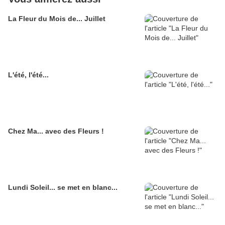
La Fleur du Mois de... Juillet
L'été, l'été...
Chez Ma... avec des Fleurs !
Lundi Soleil... se met en blanc...