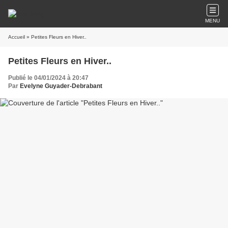
MENU
Accueil
» Petites Fleurs en Hiver..
Petites Fleurs en Hiver..
Publié le 04/01/2024 à 20:47
Par
Evelyne Guyader-Debrabant