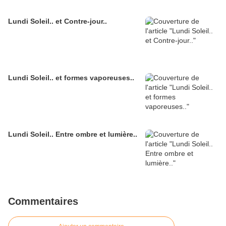
Lundi Soleil.. et Contre-jour..
Lundi Soleil.. et formes vaporeuses..
Lundi Soleil.. Entre ombre et lumière..
Commentaires