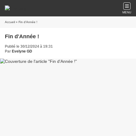
MENU
Accueil
» Fin d'Année !
Fin d'Année !
Publié le 30/12/2024 à 19:31
Par
Evelyne GD