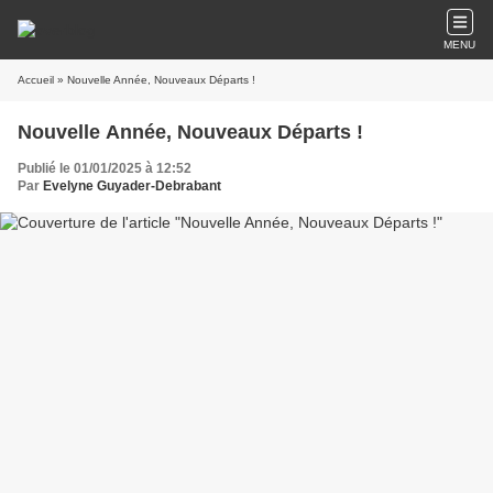
MENU
Accueil
» Nouvelle Année, Nouveaux Départs !
Nouvelle Année, Nouveaux Départs !
Publié le 01/01/2025 à 12:52
Par
Evelyne Guyader-Debrabant