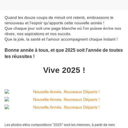
Quand les douze coups de minuit ont retenti, embrassons le
renouveau et l'espoir qu'apporte cette nouvelle année !
Que chaque jour soit une page blanche où l'on puisse écrire nos
rêves, nos aspirations et nos succès.
Que la joie, la santé et l'amour accompagnent chaque instant !
Bonne année à tous, et que 2025 soit l'année de toutes
les réussites !
Vive 2025 !
Les photos et/ou compositions "2025" sont les miennes, à partir de mes