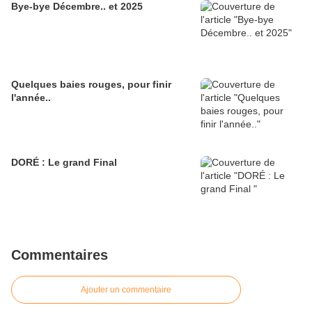
Bye-bye Décembre.. et 2025
Quelques baies rouges, pour finir
l'année..
DORÉ : Le grand Final
Commentaires
Ajouter un commentaire