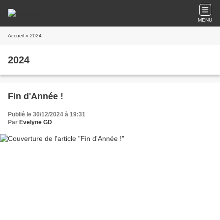
MENU
Accueil
» 2024
2024
Fin d'Année !
Publié le 30/12/2024 à 19:31
Par
Evelyne GD