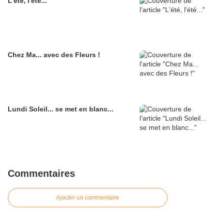
L'été, l'été...
Chez Ma... avec des Fleurs !
Lundi Soleil... se met en blanc...
Commentaires
Ajouter un commentaire