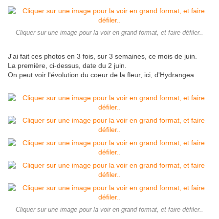
Cliquer sur une image pour la voir en grand format, et faire défiler..
J'ai fait ces photos en 3 fois, sur 3 semaines, ce mois de juin.
La première, ci-dessus, date du 2 juin.
On peut voir l'évolution du coeur de la fleur, ici, d'Hydrangea..
Cliquer sur une image pour la voir en grand format, et faire défiler..