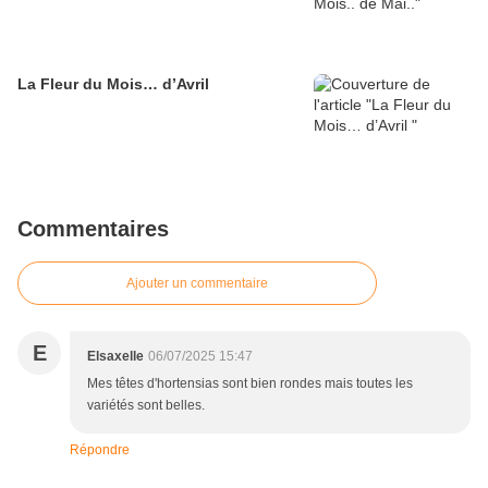
La Fleur du Mois… d’Avril
Commentaires
Ajouter un commentaire
E
Elsaxelle
06/07/2025 15:47
Mes têtes d'hortensias sont bien rondes mais toutes les
variétés sont belles.
Répondre