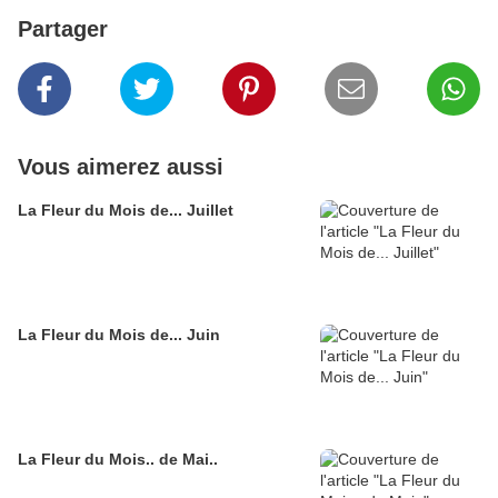
Partager
Vous aimerez aussi
La Fleur du Mois de... Juillet
La Fleur du Mois de... Juin
La Fleur du Mois.. de Mai..