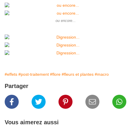
ou encore...
#effets
#post-traitement
#flore
#fleurs et plantes
#macro
Partager
Vous aimerez aussi