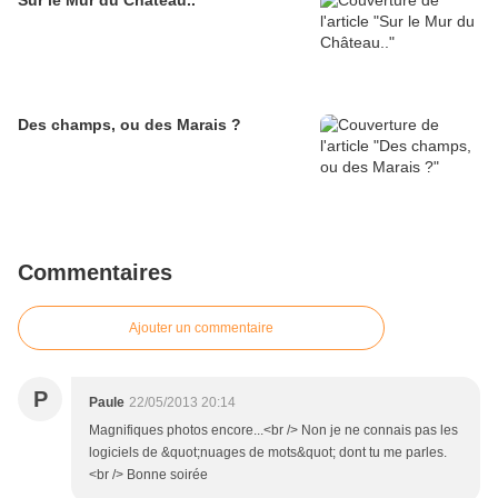
Sur le Mur du Château..
Des champs, ou des Marais ?
Commentaires
Ajouter un commentaire
P
Paule
22/05/2013 20:14
Magnifiques photos encore...<br /> Non je ne connais pas les
logiciels de &quot;nuages de mots&quot; dont tu me parles.
<br /> Bonne soirée