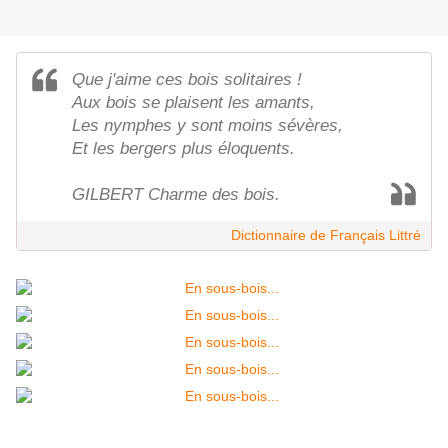
Que j'aime ces bois solitaires !
Aux bois se plaisent les amants,
Les nymphes y sont moins sévères,
Et les bergers plus éloquents.
GILBERT Charme des bois.
Dictionnaire de Français Littré