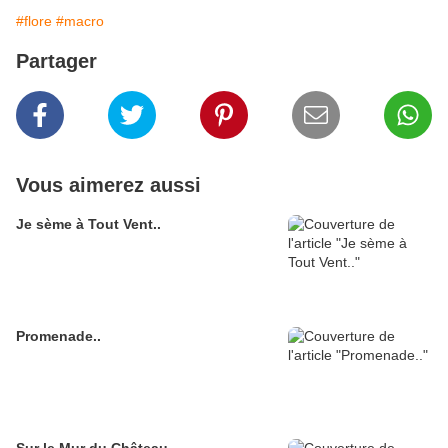
#flore
#macro
Partager
Vous aimerez aussi
Je sème à Tout Vent..
Promenade..